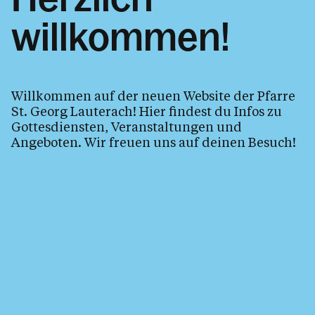
willkommen!
Willkommen auf der neuen Website der Pfarre
St. Georg Lauterach! Hier findest du Infos zu
Gottesdiensten, Veranstaltungen und
Angeboten. Wir freuen uns auf deinen Besuch!