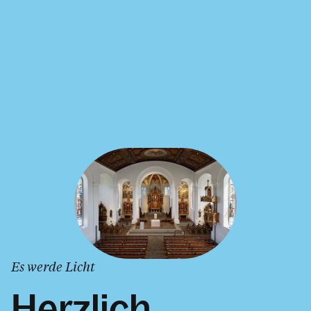
Es werde Licht
Herzlich