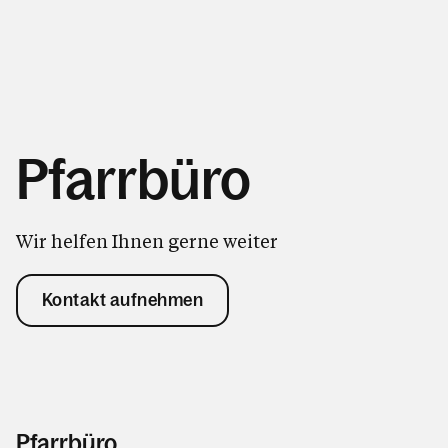
Pfarrbüro
Wir helfen Ihnen gerne weiter
Kontakt aufnehmen
Pfarrbüro