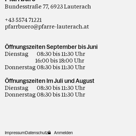
Bundesstraße 77, 6923 Lauterach
+43 5574 71221
pfarrbuero@pfarre-lauterach.at
Öffnungszeiten September bis Juni
Dienstag 08:30 bis 11:30 Uhr
16:00 bis 18:00 Uhr
Donnerstag 08:30 bis 11:30 Uhr
Öffnungszeiten Im Juli und August
Dienstag 08:30 bis 11:30 Uhr
Donnerstag 08:30 bis 11:30 Uhr
Impressum
Datenschutz
Anmelden