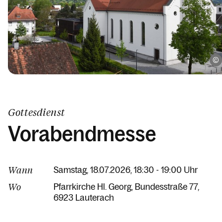
Gottesdienst
Vorabendmesse
Wann
Samstag, 18.07.2026, 18:30 - 19:00 Uhr
Wo
Pfarrkirche Hl. Georg
Bundesstraße 77
6923 Lauterach