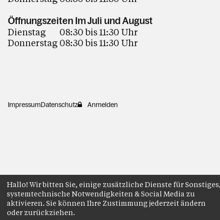
Öffnungszeiten Im Juli und August
Dienstag 08:30 bis 11:30 Uhr
Donnerstag 08:30 bis 11:30 Uhr
Impressum
Datenschutz
Anmelden
Hallo! Wir bitten Sie, einige zusätzliche Dienste für Sonstiges
systemtechnische Notwendigkeiten & Social Media zu
aktivieren. Sie können Ihre Zustimmung jederzeit ändern
oder zurückziehen.