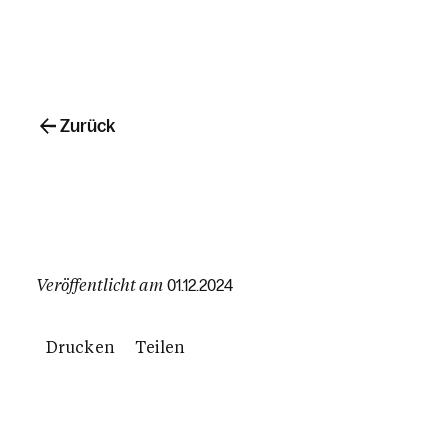
Zurück
Veröffentlicht am
01.12.2024
Drucken
Teilen