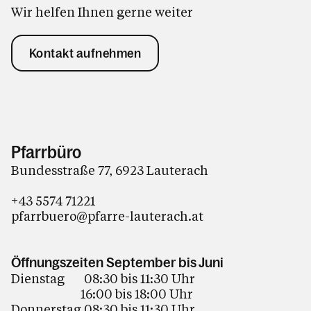
Wir helfen Ihnen gerne weiter
Kontakt aufnehmen
Pfarrbüro
Bundesstraße 77, 6923 Lauterach
+43 5574 71221
pfarrbuero@pfarre-lauterach.at
Öffnungszeiten September bis Juni
Dienstag 08:30 bis 11:30 Uhr
16:00 bis 18:00 Uhr
Donnerstag 08:30 bis 11:30 Uhr