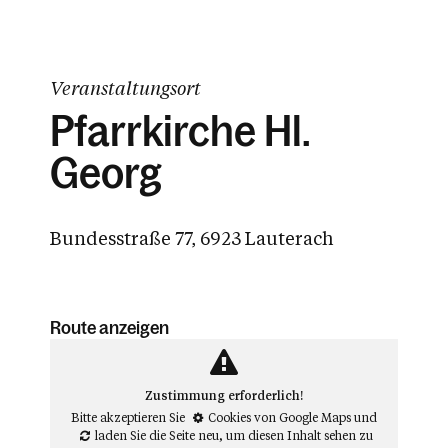
Veranstaltungsort
Pfarrkirche Hl.
Georg
Bundesstraße 77, 6923 Lauterach
Route anzeigen
Zustimmung erforderlich!
Bitte akzeptieren Sie
Cookies von Google Maps
und
laden Sie die Seite neu
, um diesen Inhalt sehen zu