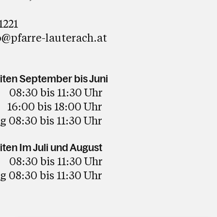
1221
@pfarre-lauterach.at
iten September bis Juni
08:30 bis 11:30 Uhr
bis 18:00 Uhr
 08:30 bis 11:30 Uhr
ten Im Juli und August
08:30 bis 11:30 Uhr
 08:30 bis 11:30 Uhr