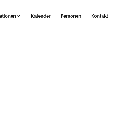
ationen
Kalender
Personen
Kontakt