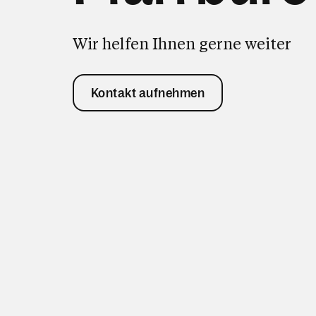
Wir helfen Ihnen gerne weiter
Kontakt aufnehmen