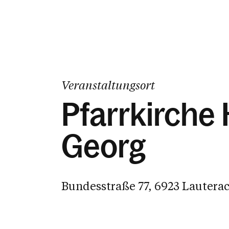
Veranstaltungsort
Pfarrkirche 
Georg
Bundesstraße 77, 6923 Lautera