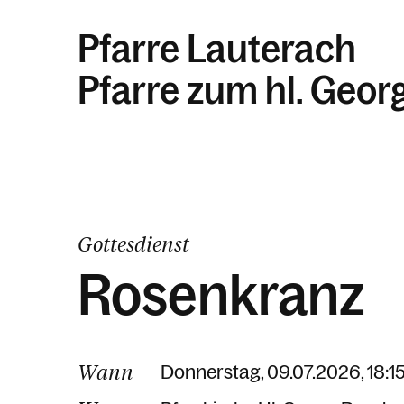
Pfarre Lauterach
Pfarre zum hl. Geor
Gottesdienst
Rosenkranz
Wann
Donnerstag, 09.07.2026, 18:15