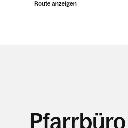
Route anzeigen
Pfarrbüro