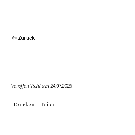
Zurück
Veröffentlicht am
24.07.2025
Drucken
Teilen