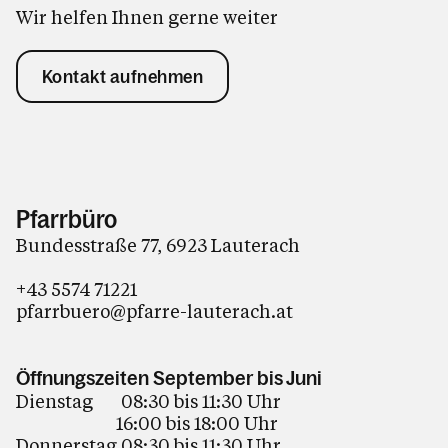
Wir helfen Ihnen gerne weiter
Kontakt aufnehmen
Pfarrbüro
Bundesstraße 77, 6923 Lauterach
+43 5574 71221
pfarrbuero@pfarre-lauterach.at
Öffnungszeiten September bis Juni
Dienstag 08:30 bis 11:30 Uhr
16:00 bis 18:00 Uhr
Donnerstag 08:30 bis 11:30 Uhr