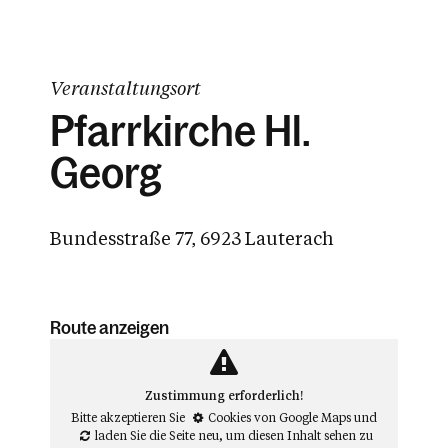
Veranstaltungsort
Pfarrkirche Hl.
Georg
Bundesstraße 77, 6923 Lauterach
Route anzeigen
Zustimmung erforderlich!
Bitte akzeptieren Sie
Cookies von Google Maps
und
laden Sie die Seite neu
, um diesen Inhalt sehen zu