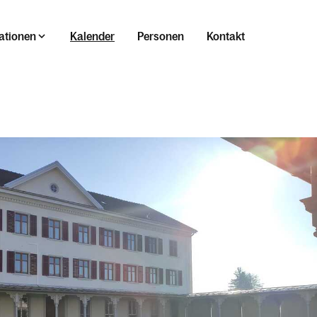
ationen
Kalender
Personen
Kontakt