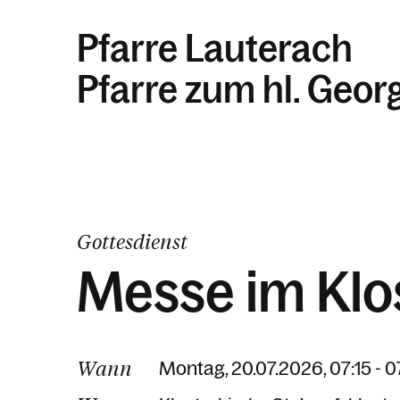
Pfarre Lauterach
Pfarre zum hl. Geor
Gottesdienst
Messe im Klo
Wann
Montag, 20.07.2026, 07:15 - 