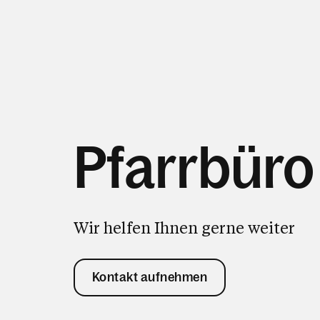
Pfarrbüro
Wir helfen Ihnen gerne weiter
Kontakt aufnehmen