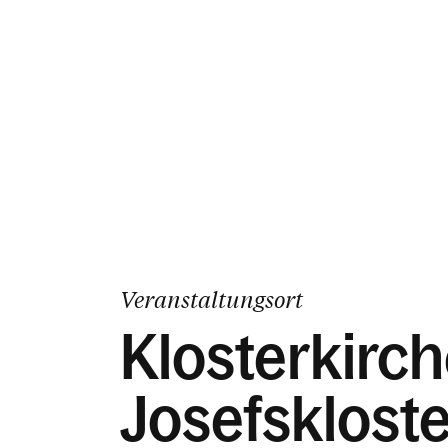
Veranstaltungsort
Klosterkirch
Josefskloste