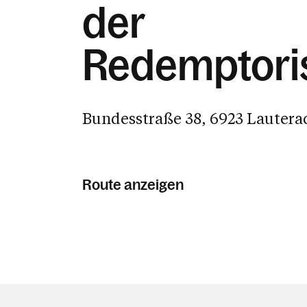
der
Redemptori
Bundesstraße 38, 6923 Lautera
Route anzeigen